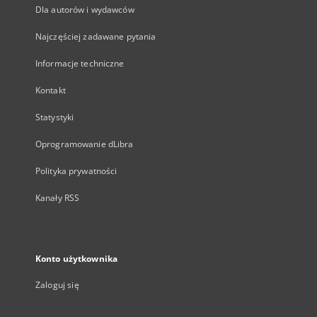
Dla autorów i wydawców
Najczęściej zadawane pytania
Informacje techniczne
Kontakt
Statystyki
Oprogramowanie dLibra
Polityka prywatności
Kanały RSS
Konto użytkownika
Zaloguj się