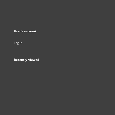
User's account
Log in
Recently viewed