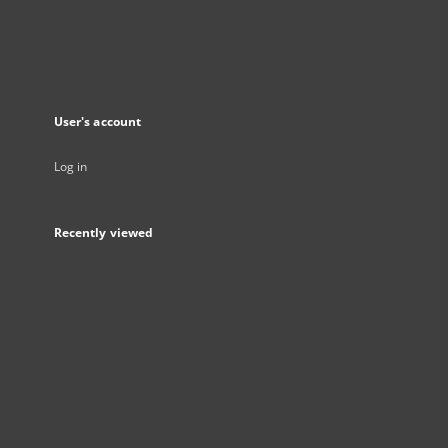
User's account
Log in
Recently viewed