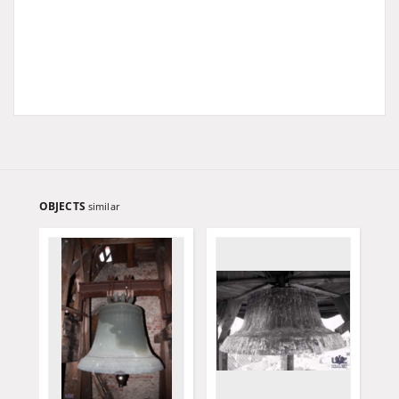
OBJECTS
similar