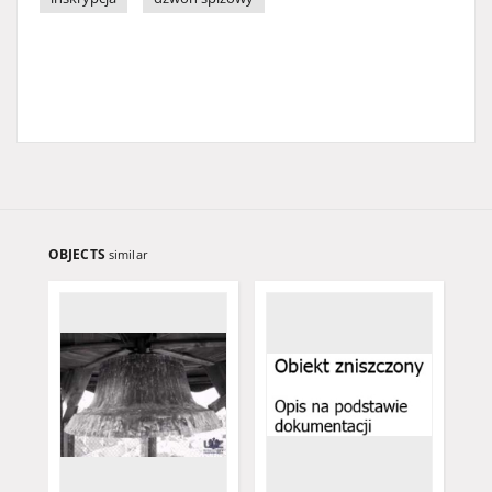
OBJECTS
similar