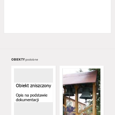
OBIEKTY
podobne