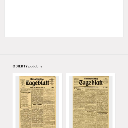
OBIEKTY
podobne