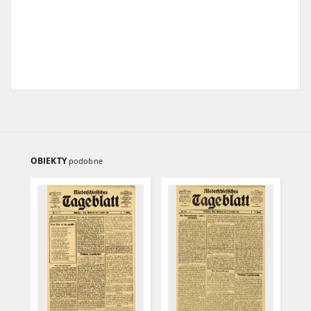
OBIEKTY
podobne