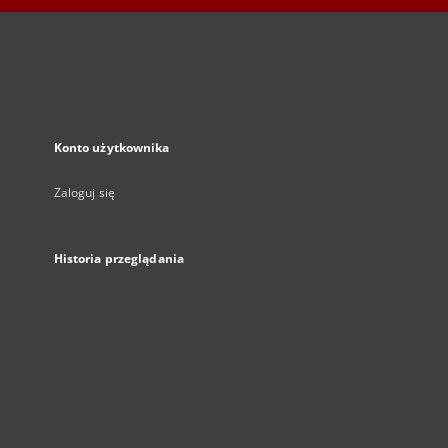
Konto użytkownika
Zaloguj się
Historia przeglądania