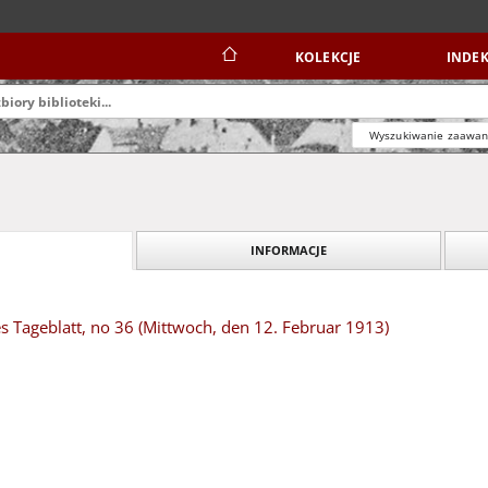
KOLEKCJE
INDEK
Wyszukiwanie zaawa
INFORMACJE
s Tageblatt, no 36 (Mittwoch, den 12. Februar 1913)