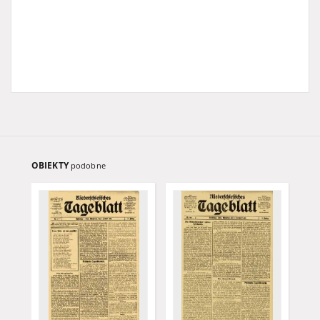
OBIEKTY
podobne