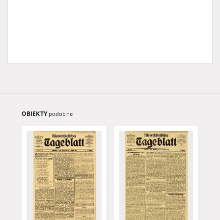
OBIEKTY
podobne