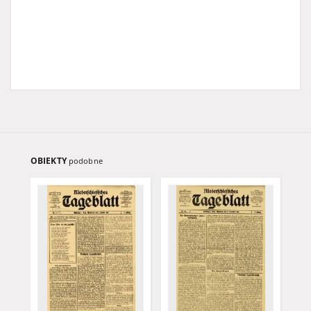
OBIEKTY
podobne