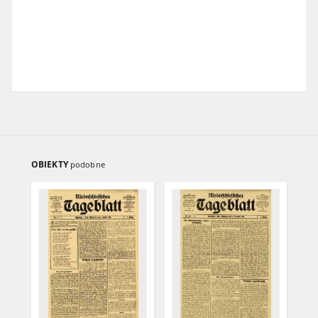
OBIEKTY
podobne