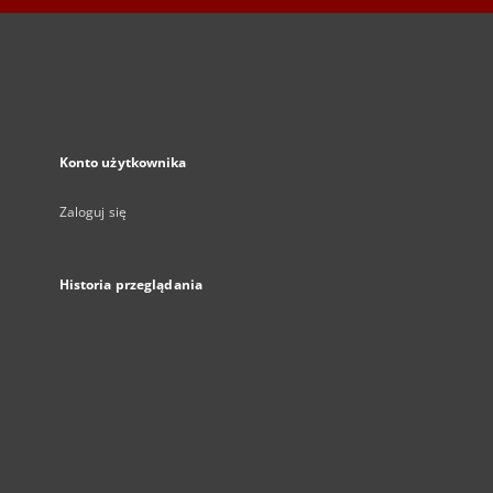
Konto użytkownika
Zaloguj się
Historia przeglądania