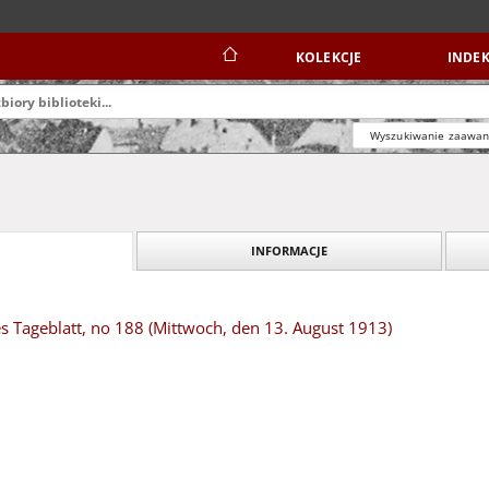
KOLEKCJE
INDEK
Wyszukiwanie zaawa
INFORMACJE
s Tageblatt, no 188 (Mittwoch, den 13. August 1913)