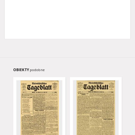
OBIEKTY
podobne