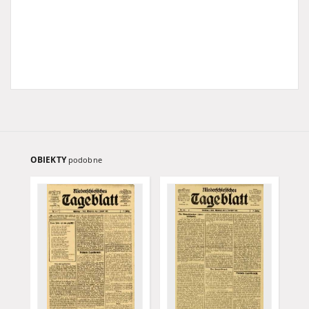
OBIEKTY
podobne