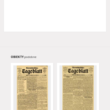
OBIEKTY
podobne