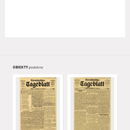
OBIEKTY
podobne