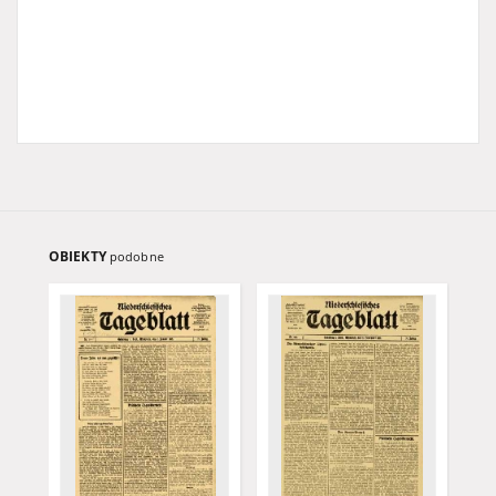
OBIEKTY
podobne