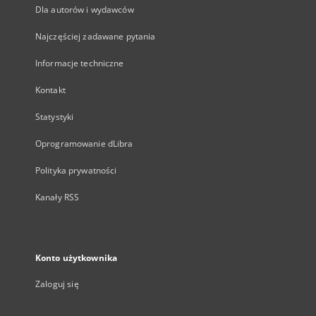
Dla autorów i wydawców
Najczęściej zadawane pytania
Informacje techniczne
Kontakt
Statystyki
Oprogramowanie dLibra
Polityka prywatności
Kanały RSS
Konto użytkownika
Zaloguj się