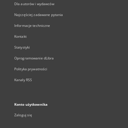
Dla autorów i wydawców
Najczęściej zadawane pytania
Informacje techniczne
Kontakt
Statystyki
Oprogramowanie dLibra
Polityka prywatności
Kanały RSS
Konto użytkownika
Zaloguj się