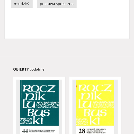
młodzież
postawa społeczna
OBIEKTY
podobne