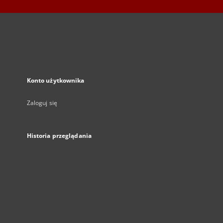
Konto użytkownika
Zaloguj się
Historia przeglądania