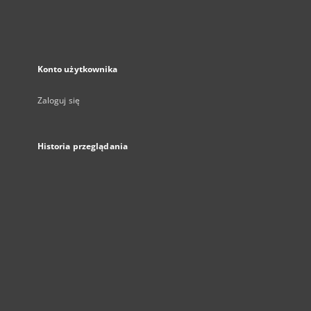
Konto użytkownika
Zaloguj się
Historia przeglądania