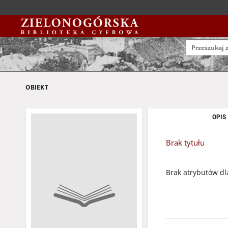
OBIEKT
OPIS
Brak tytułu
Brak atrybutów dl