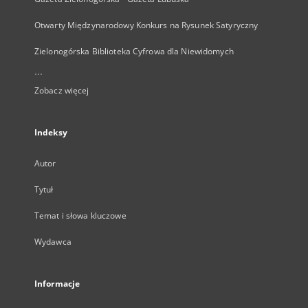
Otwarty Międzynarodowy Konkurs na Rysunek Satyryczny
Zielonogórska Biblioteka Cyfrowa dla Niewidomych
...
Zobacz więcej
Indeksy
Autor
Tytuł
Temat i słowa kluczowe
Wydawca
Informacje