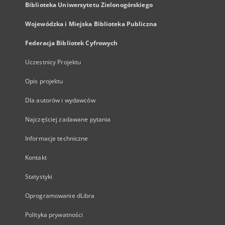
Biblioteka Uniwersytetu Zielonogórskiego
Wojewódzka i Miejska Biblioteka Publiczna
Federacja Bibliotek Cyfrowych
Uczestnicy Projektu
Opis projektu
Dla autorów i wydawców
Najczęściej zadawane pytania
Informacje techniczne
Kontakt
Statystyki
Oprogramowanie dLibra
Polityka prywatności