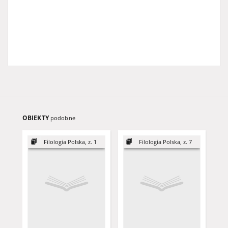
OBIEKTY
podobne
Filologia Polska, z. 1
Filologia Polska, z. 7