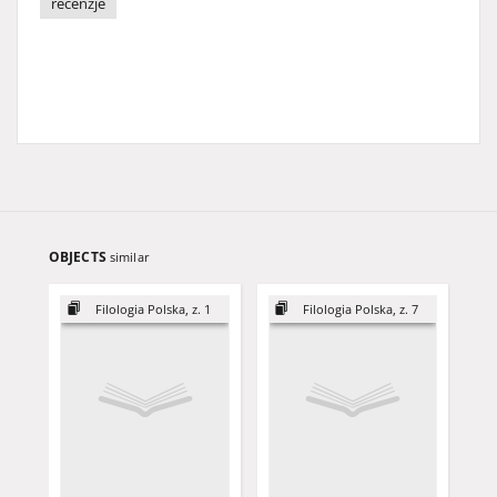
recenzje
OBJECTS
similar
Filologia Polska, z. 1
Filologia Polska, z. 7