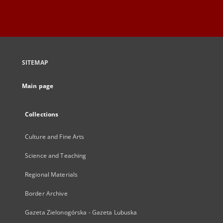
SITEMAP
Main page
Collections
Culture and Fine Arts
Science and Teaching
Regional Materials
Border Archive
Gazeta Zielonogórska - Gazeta Lubuska