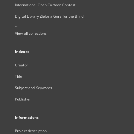
International Open Cartoon Contest
Digital Library Zielona Gora for the Blind
...
View all collections
Indexes
Creator
Title
Subject and Keywords
Publisher
Informations
Project description