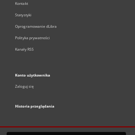
Kontakt
Statystyki
Oprogramowanie dLibra
Polityka prywatności
Kanały RSS
Konto użytkownika
Zaloguj się
Historia przeglądania