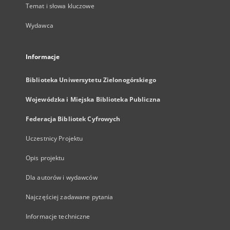
Temat i słowa kluczowe
Wydawca
Informacje
Biblioteka Uniwersytetu Zielonogórskiego
Wojewódzka i Miejska Biblioteka Publiczna
Federacja Bibliotek Cyfrowych
Uczestnicy Projektu
Opis projektu
Dla autorów i wydawców
Najczęściej zadawane pytania
Informacje techniczne