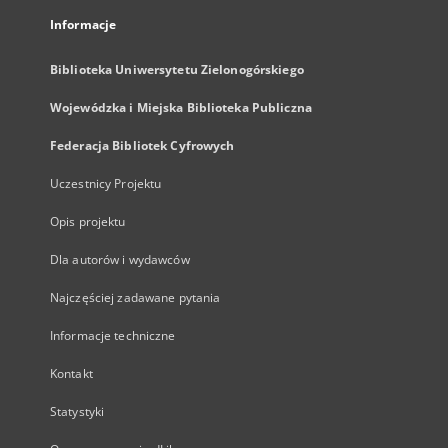
Informacje
Biblioteka Uniwersytetu Zielonogórskiego
Wojewódzka i Miejska Biblioteka Publiczna
Federacja Bibliotek Cyfrowych
Uczestnicy Projektu
Opis projektu
Dla autorów i wydawców
Najczęściej zadawane pytania
Informacje techniczne
Kontakt
Statystyki