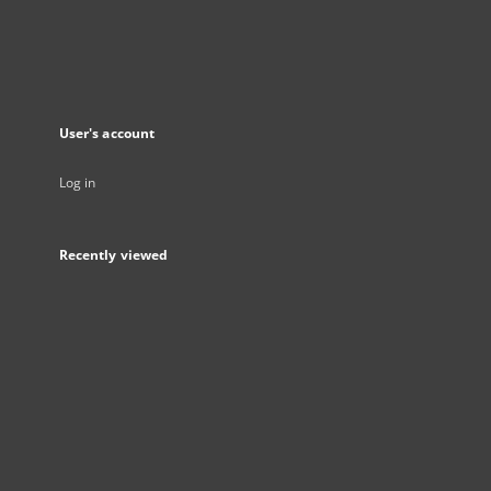
User's account
Log in
Recently viewed