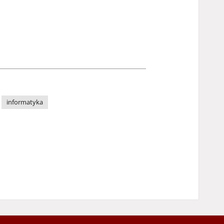
informatyka