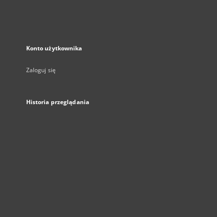
Konto użytkownika
Zaloguj się
Historia przeglądania