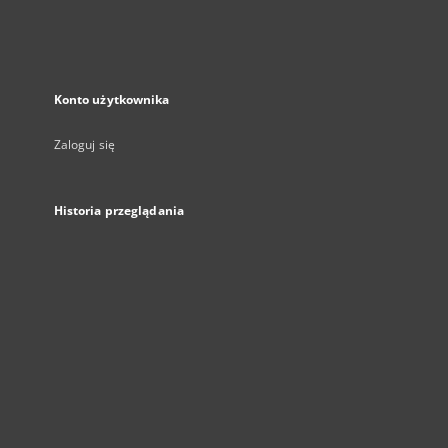
Konto użytkownika
Zaloguj się
Historia przeglądania