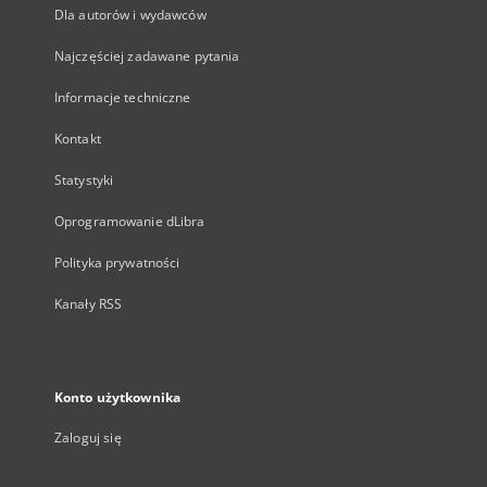
Dla autorów i wydawców
Najczęściej zadawane pytania
Informacje techniczne
Kontakt
Statystyki
Oprogramowanie dLibra
Polityka prywatności
Kanały RSS
Konto użytkownika
Zaloguj się