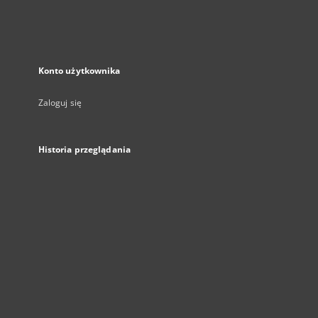
Konto użytkownika
Zaloguj się
Historia przeglądania