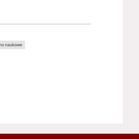
mo naukowe