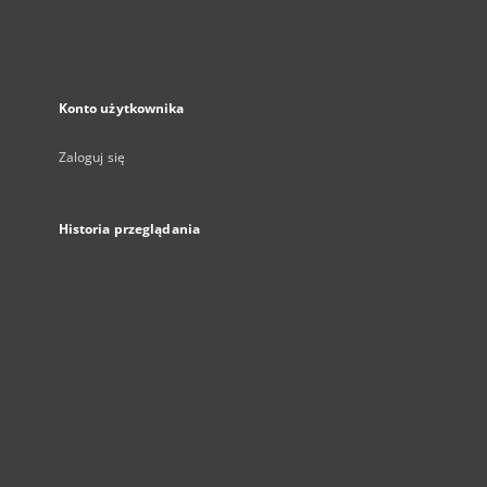
Konto użytkownika
Zaloguj się
Historia przeglądania