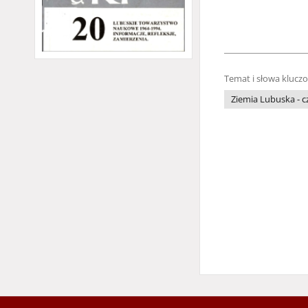
Temat i słowa klucz
Ziemia Lubuska - 