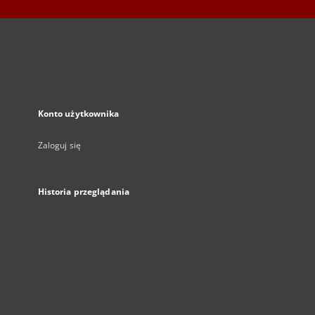
Konto użytkownika
Zaloguj się
Historia przeglądania