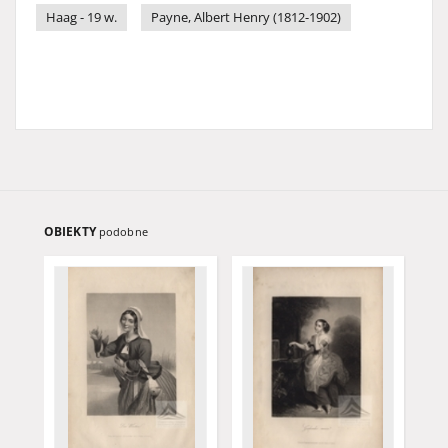
Haag - 19 w.
Payne, Albert Henry (1812-1902)
OBIEKTY
podobne