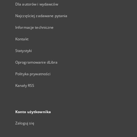
Dla autorów i wydawców
Najczęściej zadawane pytania
Informacje techniczne
Kontakt
Statystyki
Oprogramowanie dLibra
Polityka prywatności
Kanały RSS
Konto użytkownika
Zaloguj się