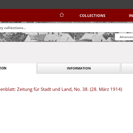
COLLECTIONS
I
Advanced
INFORMATION
ION
blatt: Zeitung für Stadt und Land, No. 38. (28. März 1914)