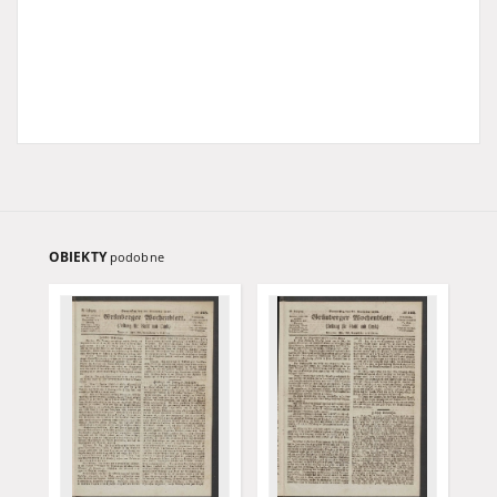
OBIEKTY
podobne