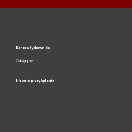
Konto użytkownika
Zaloguj się
Historia przeglądania