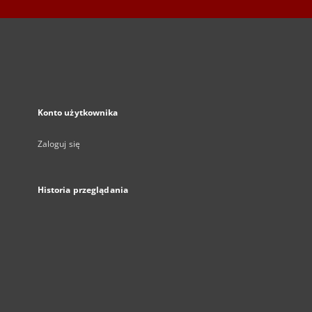
Konto użytkownika
Zaloguj się
Historia przeglądania