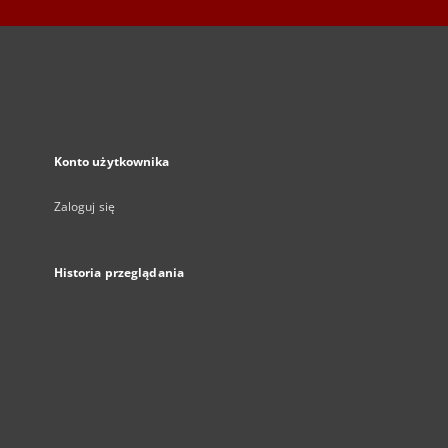
Konto użytkownika
Zaloguj się
Historia przeglądania