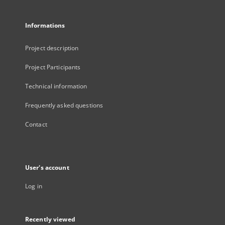
Informations
Project description
Project Participants
Technical information
Frequently asked questions
Contact
User's account
Log in
Recently viewed