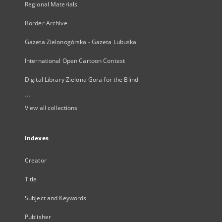
Regional Materials
Border Archive
Gazeta Zielonogórska - Gazeta Lubuska
International Open Cartoon Contest
Digital Library Zielona Gora for the Blind
...
View all collections
Indexes
Creator
Title
Subject and Keywords
Publisher