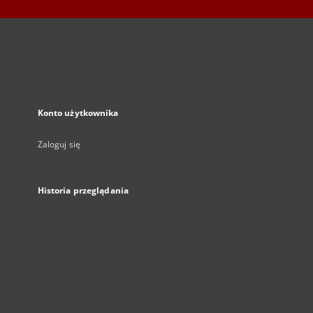
Konto użytkownika
Zaloguj się
Historia przeglądania