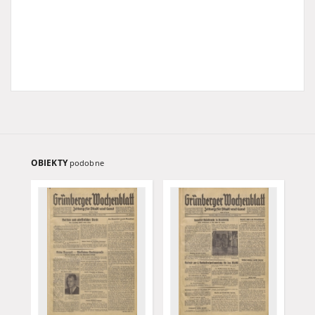
OBIEKTY
podobne