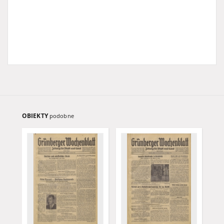
OBIEKTY
podobne