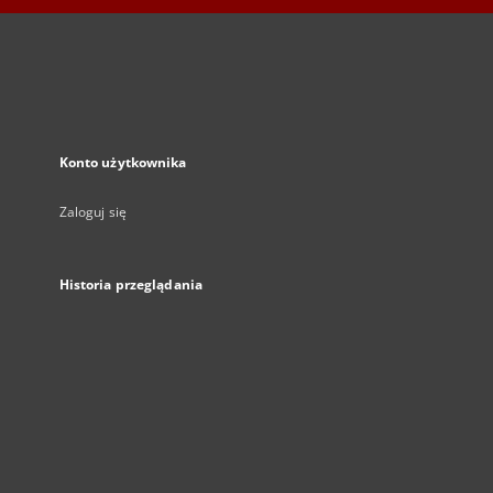
Konto użytkownika
Zaloguj się
Historia przeglądania