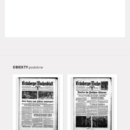
OBIEKTY
podobne